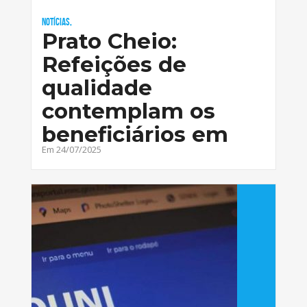
Notícias,
Prato Cheio:
Refeições de
qualidade
contemplam os
beneficiários em
Em 24/07/2025