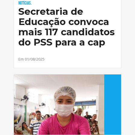
Notícias,
Secretaria de
Educação convoca
mais 117 candidatos
do PSS para a cap
Em 01/08/2025