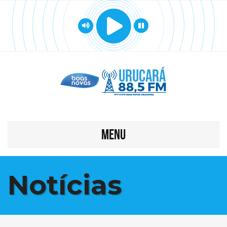
MENU
Notícias