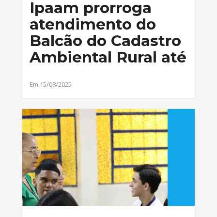
Ipaam prorroga
atendimento do
Balcão do Cadastro
Ambiental Rural até
Em 15/08/2025