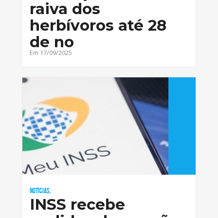
raiva dos
herbívoros até 28
de no
Em 17/09/2025
Notícias,
INSS recebe