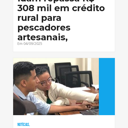
308 mil em crédito
rural para
pescadores
artesanais,
Em 04/09/2025
Notícias,