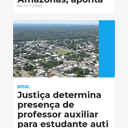
Em 17/11/2025
Notícias,
Justiça determina
presença de
professor auxiliar
para estudante auti