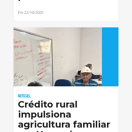
Em 22/10/2025
Notícias,
Crédito rural
impulsiona
agricultura familiar